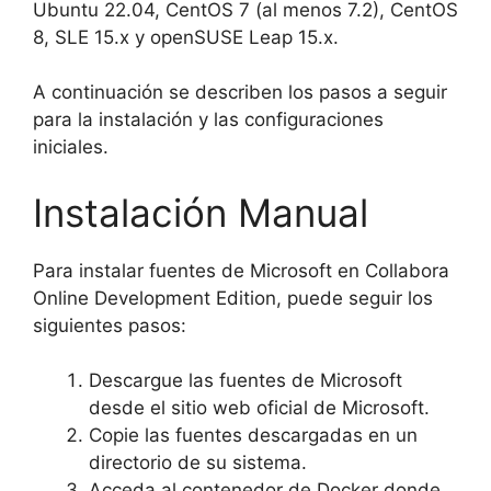
Ubuntu 22.04, CentOS 7 (al menos 7.2), CentOS
8, SLE 15.x y openSUSE Leap 15.x.
A continuación se describen los pasos a seguir
para la instalación y las configuraciones
iniciales.
Instalación Manual
Para instalar fuentes de Microsoft en Collabora
Online Development Edition, puede seguir los
siguientes pasos:
Descargue las fuentes de Microsoft
desde el sitio web oficial de Microsoft.
Copie las fuentes descargadas en un
directorio de su sistema.
Acceda al contenedor de Docker donde