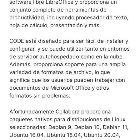
software libre LibreOffice y proporciona un
conjunto completo de herramientas de
productividad, incluyendo procesador de texto,
hoja de cálculo, presentación y más.
CODE está diseñado para ser fácil de instalar y
configurar, y se puede utilizar tanto en entornos
de servidor autohospedado como en la nube.
Además, proporciona soporte para una amplia
variedad de formatos de archivo, lo que
significa que los usuarios pueden trabajar con
documentos de Microsoft Office y otros
formatos sin problemas.
Afortunadamente Collabora proporciona
paquetes nativos para distribuciones de Linux
seleccionadas: Debian 9, Debian 10, Debian 11,
Ubuntu 16.04, Ubuntu 18.04, Ubuntu 20.04,