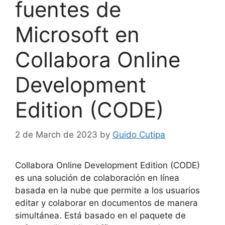
fuentes de
Microsoft en
Collabora Online
Development
Edition (CODE)
2 de March de 2023
by
Guido Cutipa
Collabora Online Development Edition (CODE)
es una solución de colaboración en línea
basada en la nube que permite a los usuarios
editar y colaborar en documentos de manera
simultánea. Está basado en el paquete de