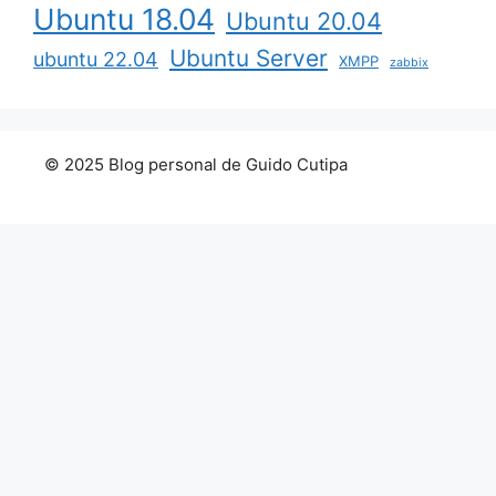
Ubuntu 18.04
Ubuntu 20.04
Ubuntu Server
ubuntu 22.04
XMPP
zabbix