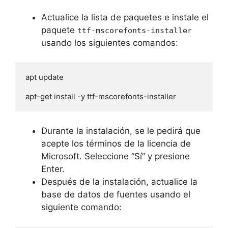
Actualice la lista de paquetes e instale el
paquete
ttf-mscorefonts-installer
usando los siguientes comandos:
apt update 

apt-get install -y ttf-mscorefonts-installer
Durante la instalación, se le pedirá que
acepte los términos de la licencia de
Microsoft. Seleccione “Sí” y presione
Enter.
Después de la instalación, actualice la
base de datos de fuentes usando el
siguiente comando: