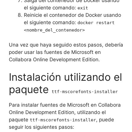
Salga del contenedor de Docker usando
el siguiente comando:
exit
Reinicie el contenedor de Docker usando
el siguiente comando:
docker restart
<nombre_del_contenedor>
Una vez que haya seguido estos pasos, debería
poder usar las fuentes de Microsoft en
Collabora Online Development Edition.
Instalación utilizando el
paquete
ttf-mscorefonts-installer
Para instalar fuentes de Microsoft en Collabora
Online Development Edition, utilizando el
paquete
, puede
ttf-mscorefonts-installer
seguir los siguientes pasos: