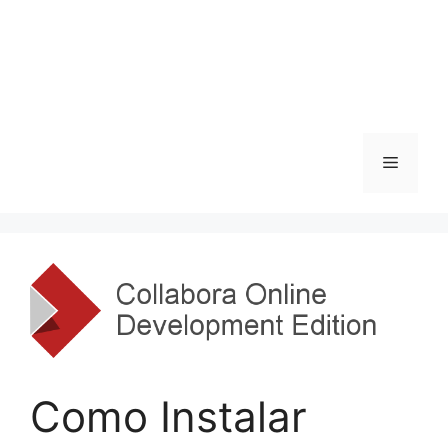
Menu
Como Instalar