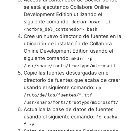
se está ejecutando Collabora Online
Development Edition utilizando el
siguiente comando:
docker exec -it
<nombre_del_contenedor> bash
Cree un nuevo directorio de fuentes en la
ubicación de instalación de Collabora
Online Development Edition usando el
siguiente comando:
mkdir -p
/usr/share/fonts/truetype/microsoft
Copie las fuentes descargadas en el
directorio de fuentes que acaba de crear
usando el siguiente comando:
cp
/ruta/de/las/fuentes/*.ttf
/usr/share/fonts/truetype/microsoft/
Actualice la base de datos de fuentes
usando el siguiente comando:
fc-cache -
f -v