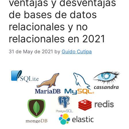
ventajas y desventajas
de bases de datos
relacionales y no
relacionales en 2021
31 de May de 2021
by
Guido Cutipa