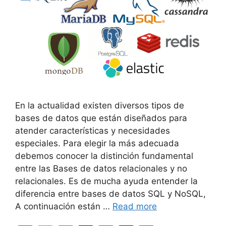
En la actualidad existen diversos tipos de
bases de datos que están diseñados para
atender características y necesidades
especiales. Para elegir la más adecuada
debemos conocer la distinción fundamental
entre las Bases de datos relacionales y no
relacionales. Es de mucha ayuda entender la
diferencia entre bases de datos SQL y NoSQL,
A continuación están …
Read more