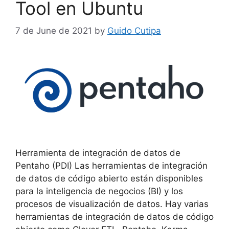
Tool en Ubuntu
7 de June de 2021
by
Guido Cutipa
Herramienta de integración de datos de
Pentaho (PDI) Las herramientas de integración
de datos de código abierto están disponibles
para la inteligencia de negocios (BI) y los
procesos de visualización de datos. Hay varias
herramientas de integración de datos de código