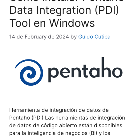
Data Integration (PDI)
Tool en Windows
14 de February de 2024
by
Guido Cutipa
Herramienta de integración de datos de
Pentaho (PDI) Las herramientas de integración
de datos de código abierto están disponibles
para la inteligencia de negocios (BI) y los