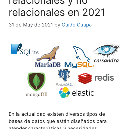
relacionales en 2021
31 de May de 2021
by
Guido Cutipa
En la actualidad existen diversos tipos de
bases de datos que están diseñados para
atender características y necesidades