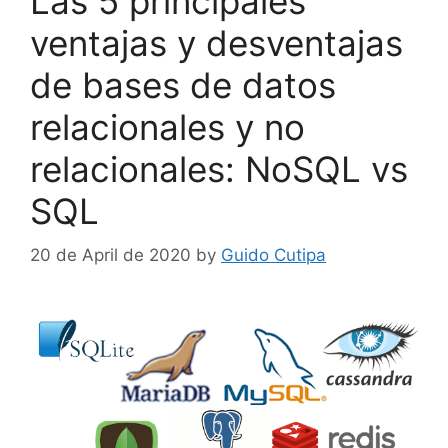
Las 5 principales
ventajas y desventajas
de bases de datos
relacionales y no
relacionales: NoSQL vs
SQL
20 de April de 2020
by
Guido Cutipa