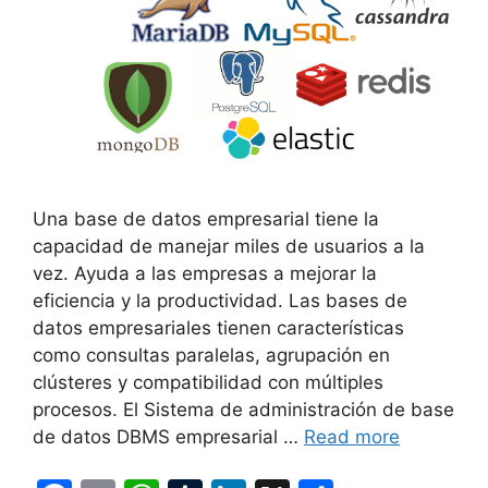
Una base de datos empresarial tiene la
capacidad de manejar miles de usuarios a la
vez. Ayuda a las empresas a mejorar la
eficiencia y la productividad. Las bases de
datos empresariales tienen características
como consultas paralelas, agrupación en
clústeres y compatibilidad con múltiples
procesos. El Sistema de administración de base
de datos DBMS empresarial …
Read more