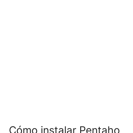
Cómo instalar Pentaho