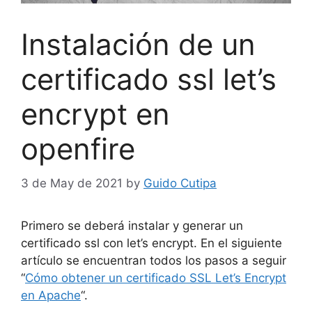
Instalación de un
certificado ssl let’s
encrypt en
openfire
3 de May de 2021
by
Guido Cutipa
Primero se deberá instalar y generar un
certificado ssl con let’s encrypt. En el siguiente
artículo se encuentran todos los pasos a seguir
“
Cómo obtener un certificado SSL Let’s Encrypt
en Apache
“.