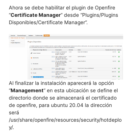
Ahora se debe habilitar el plugin de Openfire
“
Certificate Manager
” desde “Plugins/Plugins
Disponibles/Certificate Manager”.
Al finalizar la instalación aparecerá la opción
“
Management
” en esta ubicación se define el
directorio donde se almacenará el certificado
de openfire, para ubuntu 20.04 la dirección
será
/usr/share/openfire/resources/security/hotdeplo
y/.