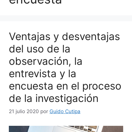
Ventajas y desventajas
del uso de la
observación, la
entrevista y la
encuesta en el proceso
de la investigación
21 julio 2020
por
Guido Cutipa