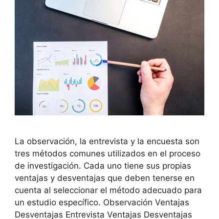
La observación, la entrevista y la encuesta son
tres métodos comunes utilizados en el proceso
de investigación. Cada uno tiene sus propias
ventajas y desventajas que deben tenerse en
cuenta al seleccionar el método adecuado para
un estudio específico. Observación Ventajas
Desventajas Entrevista Ventajas Desventajas