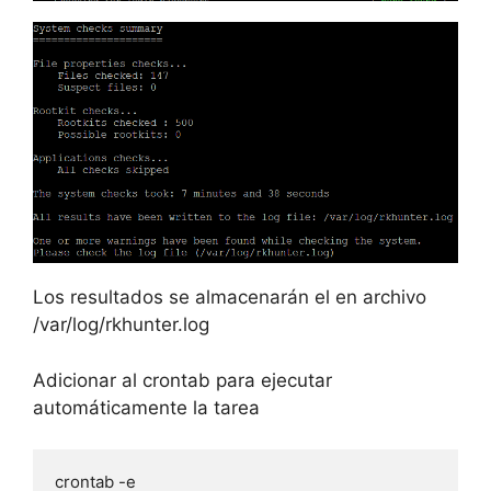
Los resultados se almacenarán el en archivo
/var/log/rkhunter.log
Adicionar al crontab para ejecutar
automáticamente la tarea
crontab -e