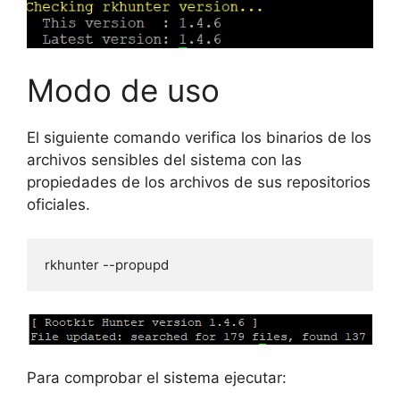
Modo de uso
El siguiente comando verifica los binarios de los
archivos sensibles del sistema con las
propiedades de los archivos de sus repositorios
oficiales.
rkhunter --propupd
Para comprobar el sistema ejecutar: