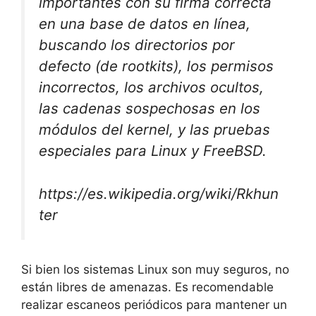
importantes con su firma correcta
en una base de datos en línea,
buscando los directorios por
defecto (de rootkits), los permisos
incorrectos, los archivos ocultos,
las cadenas sospechosas en los
módulos del kernel, y las pruebas
especiales para Linux y FreeBSD.
https://es.wikipedia.org/wiki/Rkhun
ter
Si bien los sistemas Linux son muy seguros, no
están libres de amenazas. Es recomendable
realizar escaneos periódicos para mantener un