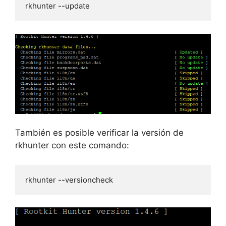
rkhunter --update
También es posible verificar la versión de
rkhunter con este comando:
rkhunter --versioncheck