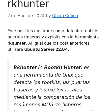
rkhunter
2 de April de 2024
by
Guido Cutipa
Este post les mostraré como detectar rootkits,
puertas traseras y exploits con la herramienta
rkhunter
. Al igual que los post anteriores
utilizaré
Ubuntu Server 22.04
.
Rkhunter
(o
Rootkit Hunter
) es
una herramienta de Unix que
detecta los rootkits, las puertas
traseras y los exploit locales
mediante la comparación de los
resúmenes MD5 de ficheros