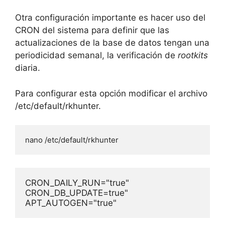
Otra configuración importante es hacer uso del
CRON del sistema para definir que las
actualizaciones de la base de datos tengan una
periodicidad semanal, la verificación de
rootkits
diaria.
Para configurar esta opción modificar el archivo
/etc/default/rkhunter.
nano /etc/default/rkhunter
CRON_DAILY_RUN="true"
CRON_DB_UPDATE=true"
APT_AUTOGEN="true"