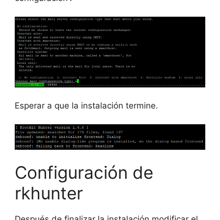
Esperar a que la instalación termine.
Configuración de
rkhunter
Después de finalizar la instalación modificar el