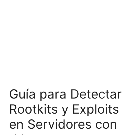
Guía para Detectar
Rootkits y Exploits
en Servidores con