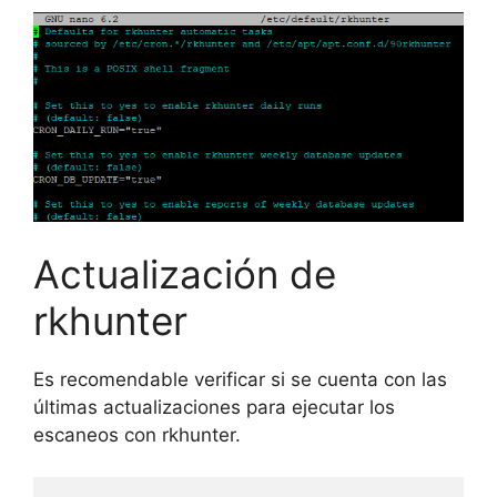
Actualización de
rkhunter
Es recomendable verificar si se cuenta con las
últimas actualizaciones para ejecutar los
escaneos con rkhunter.