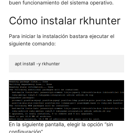
buen funcionamiento del sistema operativo.
Cómo instalar rkhunter
Para iniciar la instalación bastara ejecutar el
siguiente comando:
apt install -y rkhunter
En la siguiente pantalla, elegir la opción “sin
configuración”.