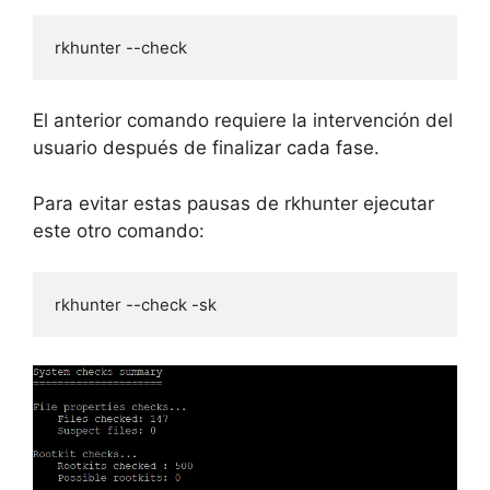
rkhunter --check
El anterior comando requiere la intervención del
usuario después de finalizar cada fase.
Para evitar estas pausas de rkhunter ejecutar
este otro comando:
rkhunter --check -sk