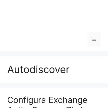
Menu
Autodiscover
Configura Exchange