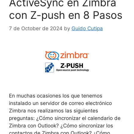
ActiveSync en Zimbra
con Z-push en 8 Pasos
7 de October de 2024
by
Guido Cutipa
En muchas ocasiones los que tenemos
instalado un servidor de correo electrónico
Zimbra nos realizamos las siguientes
preguntas: ¿Cómo sincronizar el calendario de
Zimbra con Outlook? ¿Cómo sincronizar los
contactos de Zimbra con Outlook? ¿Cómo