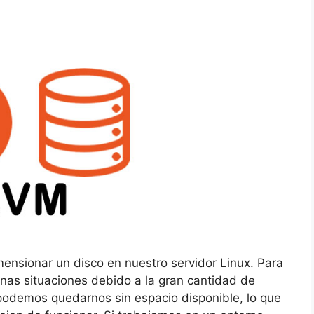
ensionar un disco en nuestro servidor Linux. Para
unas situaciones debido a la gran cantidad de
podemos quedarnos sin espacio disponible, lo que