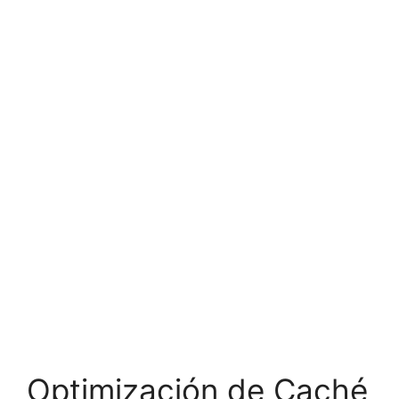
Optimización de Caché