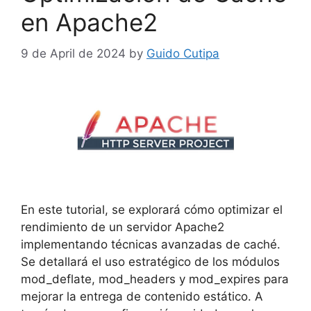
en Apache2
9 de April de 2024
by
Guido Cutipa
En este tutorial, se explorará cómo optimizar el
rendimiento de un servidor Apache2
implementando técnicas avanzadas de caché.
Se detallará el uso estratégico de los módulos
mod_deflate, mod_headers y mod_expires para
mejorar la entrega de contenido estático. A