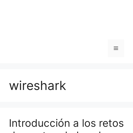
Menu
wireshark
Introducción a los retos