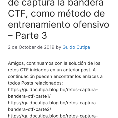
de captura la bandera
CTF, como método de
entrenamiento ofensivo
– Parte 3
2 de October de 2019
by
Guido Cutipa
Amigos, continuamos con la solución de los
retos CTF iniciados en un anterior post. A
continuación pueden encontrar los enlaces a
todos Posts relacionados:
https://guidocutipa.blog.bo/retos-captura-
bandera-ctf-parte1/
https://guidocutipa.blog.bo/retos-captura-
bandera-ctf-parte2/
https://guidocutipa.blog.bo/retos-captura-