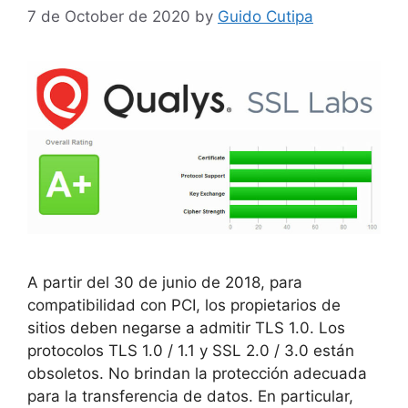
7 de October de 2020
by
Guido Cutipa
A partir del 30 de junio de 2018, para
compatibilidad con PCI, los propietarios de
sitios deben negarse a admitir TLS 1.0. Los
protocolos TLS 1.0 / 1.1 y SSL 2.0 / 3.0 están
obsoletos. No brindan la protección adecuada
para la transferencia de datos. En particular,