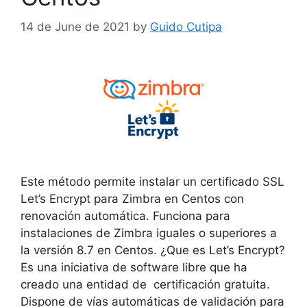
14 de June de 2021
by
Guido Cutipa
Este método permite instalar un certificado SSL
Let’s Encrypt para Zimbra en Centos con
renovación automática. Funciona para
instalaciones de Zimbra iguales o superiores a
la versión 8.7 en Centos. ¿Que es Let’s Encrypt?
Es una iniciativa de software libre que ha
creado una entidad de certificación gratuita.
Dispone de vías automáticas de validación para