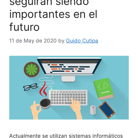
seguirán siendo
importantes en el
futuro
11 de May de 2020
by
Guido Cutipa
Actualmente se utilizan sistemas informáticos