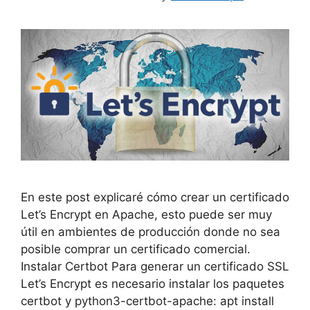
En este post explicaré cómo crear un certificado
Let’s Encrypt en Apache, esto puede ser muy
útil en ambientes de producción donde no sea
posible comprar un certificado comercial.
Instalar Certbot Para generar un certificado SSL
Let’s Encrypt es necesario instalar los paquetes
certbot y python3-certbot-apache: apt install