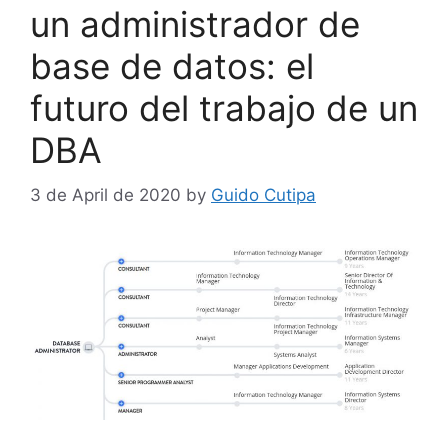
un administrador de
base de datos: el
futuro del trabajo de un
DBA
3 de April de 2020
by
Guido Cutipa