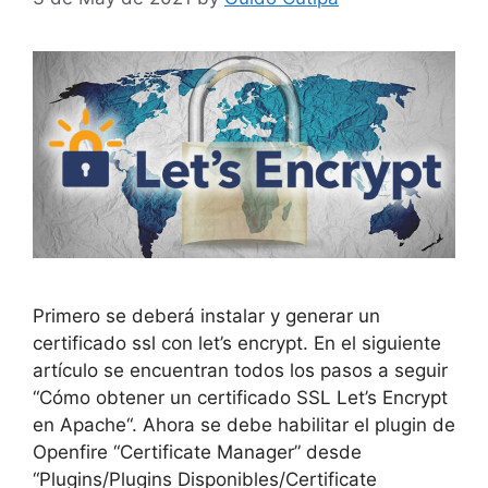
Primero se deberá instalar y generar un
certificado ssl con let’s encrypt. En el siguiente
artículo se encuentran todos los pasos a seguir
“Cómo obtener un certificado SSL Let’s Encrypt
en Apache“. Ahora se debe habilitar el plugin de
Openfire “Certificate Manager” desde
“Plugins/Plugins Disponibles/Certificate