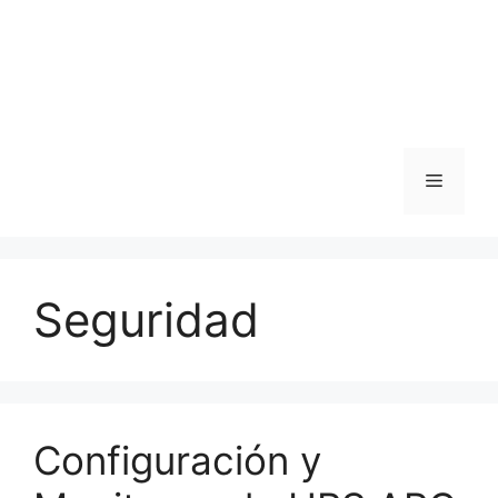
Menu
Seguridad
Configuración y