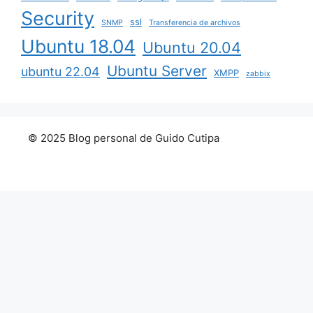
Security
ssl
SNMP
Transferencia de archivos
Ubuntu 18.04
Ubuntu 20.04
Ubuntu Server
ubuntu 22.04
XMPP
zabbix