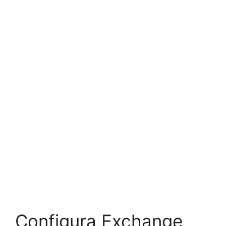
Configura Exchange