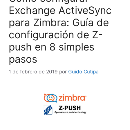
Exchange ActiveSync
para Zimbra: Guía de
configuración de Z-
push en 8 simples
pasos
1 de febrero de 2019
por
Guido Cutipa