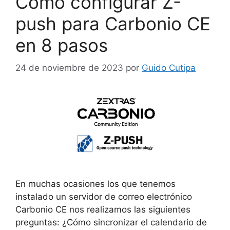
Cómo configurar Z-
push para Carbonio CE
en 8 pasos
24 de noviembre de 2023
por
Guido Cutipa
En muchas ocasiones los que tenemos
instalado un servidor de correo electrónico
Carbonio CE nos realizamos las siguientes
preguntas: ¿Cómo sincronizar el calendario de