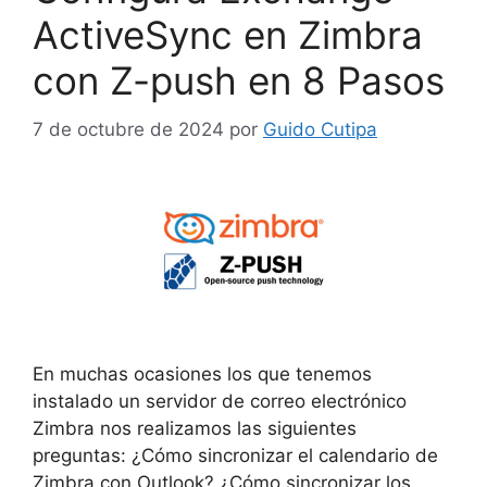
ActiveSync en Zimbra
con Z-push en 8 Pasos
7 de octubre de 2024
por
Guido Cutipa
En muchas ocasiones los que tenemos
instalado un servidor de correo electrónico
Zimbra nos realizamos las siguientes
preguntas: ¿Cómo sincronizar el calendario de
Zimbra con Outlook? ¿Cómo sincronizar los