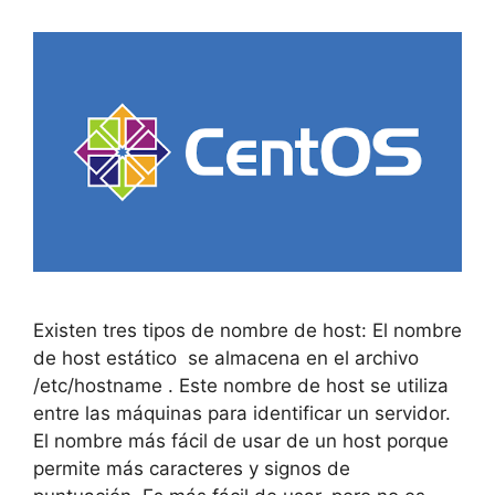
Existen tres tipos de nombre de host: El nombre
de host estático se almacena en el archivo
/etc/hostname . Este nombre de host se utiliza
entre las máquinas para identificar un servidor.
El nombre más fácil de usar de un host porque
permite más caracteres y signos de