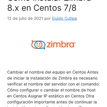
8.x en Centos 7/8
12 de julio de 2021
por
Guido Cutipa
Cambiar el nombre del equipo en Centos Antes
de iniciar la instalación de Zimbra es necesario
verificar el nombre del servidor con el comando:
Cómo configurar o cambiar el nombre de host
en Centos Asignar IP estático en Centos Otra
configuración importante antes de continuar la