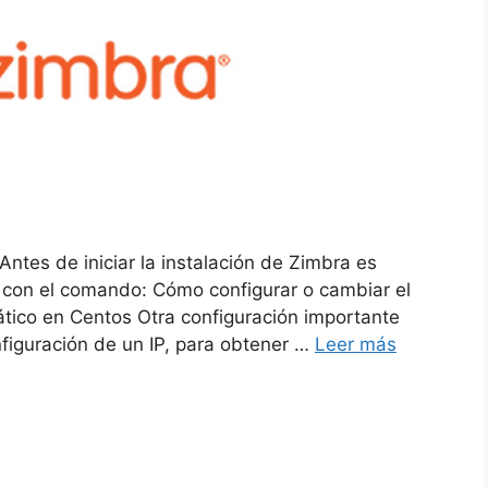
ntes de iniciar la instalación de Zimbra es
or con el comando: Cómo configurar o cambiar el
tico en Centos Otra configuración importante
onfiguración de un IP, para obtener …
Leer más