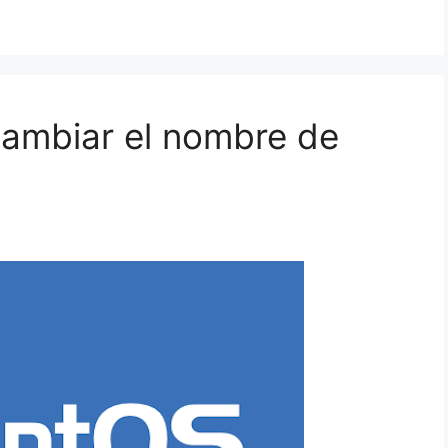
cambiar el nombre de