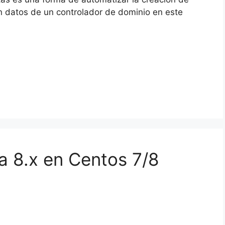
 datos de un controlador de dominio en este
a 8.x en Centos 7/8