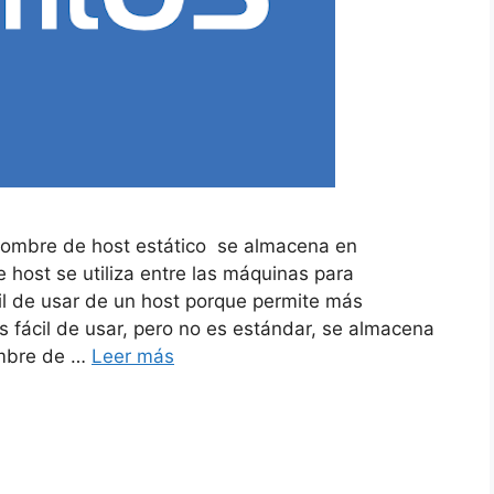
 nombre de host estático se almacena en
 host se utiliza entre las máquinas para
cil de usar de un host porque permite más
s fácil de usar, pero no es estándar, se almacena
nombre de …
Leer más