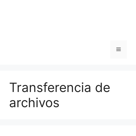
Menú
Transferencia de
archivos