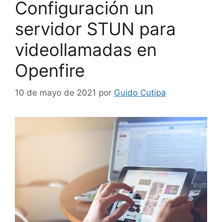
Configuración un
servidor STUN para
videollamadas en
Openfire
10 de mayo de 2021
por
Guido Cutipa