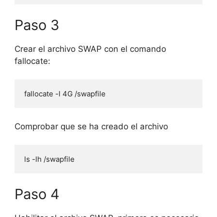
Paso 3
Crear el archivo SWAP con el comando
fallocate:
fallocate -l 4G /swapfile
Comprobar que se ha creado el archivo
ls -lh /swapfile
Paso 4