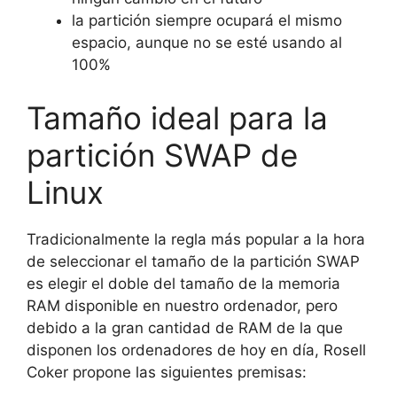
la partición siempre ocupará el mismo
espacio, aunque no se esté usando al
100%
Tamaño ideal para la
partición SWAP de
Linux
Tradicionalmente la regla más popular a la hora
de seleccionar el tamaño de la partición SWAP
es elegir el doble del tamaño de la memoria
RAM disponible en nuestro ordenador, pero
debido a la gran cantidad de RAM de la que
disponen los ordenadores de hoy en día, Rosell
Coker propone las siguientes premisas: