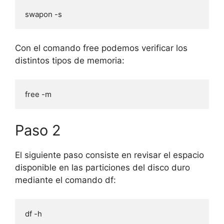
swapon -s
Con el comando free podemos verificar los
distintos tipos de memoria:
free -m
Paso 2
El siguiente paso consiste en revisar el espacio
disponible en las particiones del disco duro
mediante el comando df:
df -h