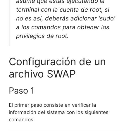
asume que estás ejecutando la
terminal con la cuenta de root, si
no es así, deberás adicionar ‘sudo’
a los comandos para obtener los
privilegios de root.
Configuración de un
archivo SWAP
Paso 1
El primer paso consiste en verificar la
información del sistema con los siguientes
comandos: