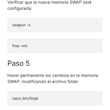
Verificar que la nueva memoria SWAP esté
configurada:
swapon -s
free -mh
Paso 5
Hacer permanente los cambios en la memoria
SWAP, modificando el archivo fstab:
nano /etc/fstab