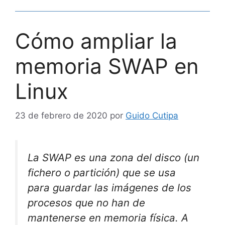
Cómo ampliar la
memoria SWAP en
Linux
23 de febrero de 2020
por
Guido Cutipa
La SWAP es una zona del disco (un
fichero o partición) que se usa
para guardar las imágenes de los
procesos que no han de
mantenerse en memoria física. A