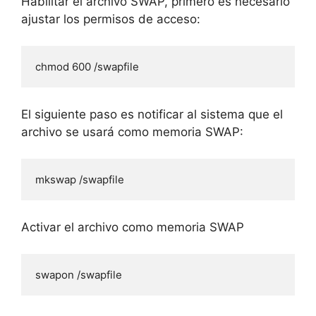
Habilitar el archivo SWAP, primero es necesario
ajustar los permisos de acceso:
chmod 600 /swapfile
El siguiente paso es notificar al sistema que el
archivo se usará como memoria SWAP:
mkswap /swapfile
Activar el archivo como memoria SWAP
swapon /swapfile