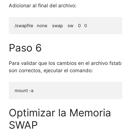
Adicionar al final del archivo:
/swapfile   none    swap    sw    0   0
Paso 6
Para validar que los cambios en el archivo fstab
son correctos, ejecutar el comando:
mount -a
Optimizar la Memoria
SWAP