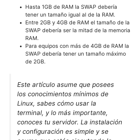
Hasta 1GB de RAM la SWAP debería
tener un tamaño igual al de la RAM.
Entre 2GB y 4GB de RAM el tamaño de la
SWAP debería ser la mitad de la memoria
RAM.
Para equipos con más de 4GB de RAM la
SWAP debería tener un tamaño máximo
de 2GB.
Este artículo asume que posees
los conocimientos mínimos de
Linux, sabes cómo usar la
terminal, y lo más importante,
conoces tu servidor. La instalación
y configuración es simple y se