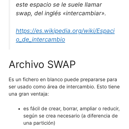
este espacio se le suele llamar
swap, del inglés «intercambiar».
https://es.wikipedia.org/wiki/Espaci
o_de_intercambio
Archivo SWAP
Es un fichero en blanco puede prepararse para
ser usado como área de intercambio. Esto tiene
una gran ventaja:
es fácil de crear, borrar, ampliar o reducir,
según se crea necesario (a diferencia de
una partición)