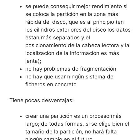
se puede conseguir mejor rendimiento si
se coloca la partición en la zona más
rápida del disco, que es al principio (en
los cilindros exteriores del disco los datos
están más separados y el
posicionamiento de la cabeza lectora y la
localización de la información es más
lenta);
no hay problemas de fragmentación
no hay que usar ningún sistema de
ficheros en concreto
Tiene pocas desventajas:
crear una partición es un proceso más
largo; de todas formas, si se elige bien el
tamaño de la partición, no hará falta
ningún cambio en el futuro