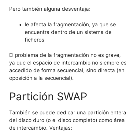
Pero también alguna desventaja:
le afecta la fragmentación, ya que se
encuentra dentro de un sistema de
ficheros
El problema de la fragmentación no es grave,
ya que el espacio de intercambio no siempre es
accedido de forma secuencial, sino directa (en
oposición a la secuencial).
Partición SWAP
También se puede dedicar una partición entera
del disco duro (o el disco completo) como área
de intercambio. Ventajas: