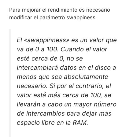
Para mejorar el rendimiento es necesario
modificar el parámetro swappiness.
El «swappinness» es un valor que
va de 0 a 100. Cuando el valor
esté cerca de 0, no se
intercambiará datos en el disco a
menos que sea absolutamente
necesario. Si por el contrario, el
valor está más cerca de 100, se
llevarán a cabo un mayor número
de intercambios para dejar más
espacio libre en la RAM.