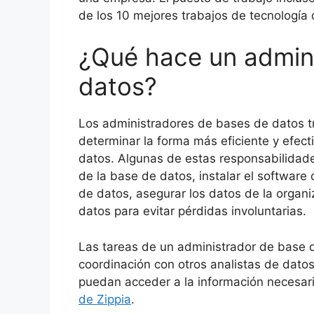
de los 10 mejores trabajos de tecnología
¿Qué hace un admin
datos?
Los administradores de bases de datos t
determinar la forma más eficiente y efect
datos. Algunas de estas responsabilidade
de la base de datos, instalar el software 
de datos, asegurar los datos de la organ
datos para evitar pérdidas involuntarias.
Las tareas de un administrador de base d
coordinación con otros analistas de dat
puedan acceder a la información necesar
de Zippia
.