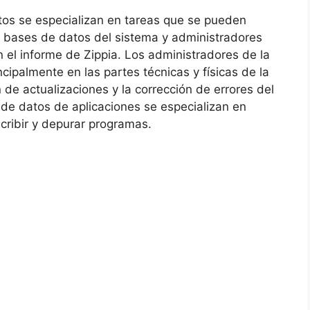
os se especializan en tareas que se pueden
e bases de datos del sistema y administradores
 el informe de Zippia. Los administradores de la
cipalmente en las partes técnicas y físicas de la
 de actualizaciones y la corrección de errores del
de datos de aplicaciones se especializan en
cribir y depurar programas.