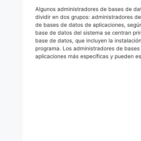
Algunos administradores de bases de dat
dividir en dos grupos: administradores d
de bases de datos de aplicaciones, según
base de datos del sistema se centran prin
base de datos, que incluyen la instalación
programa. Los administradores de bases 
aplicaciones más específicas y pueden es