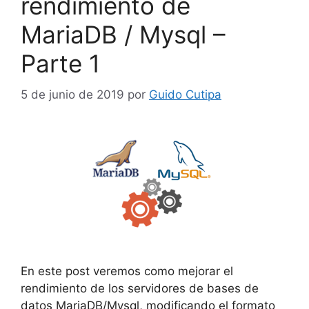
rendimiento de
MariaDB / Mysql –
Parte 1
5 de junio de 2019
por
Guido Cutipa
En este post veremos como mejorar el
rendimiento de los servidores de bases de
datos MariaDB/Mysql, modificando el formato