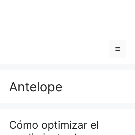
Menú
Antelope
Cómo optimizar el