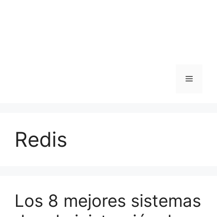
Menú
Redis
Los 8 mejores sistemas