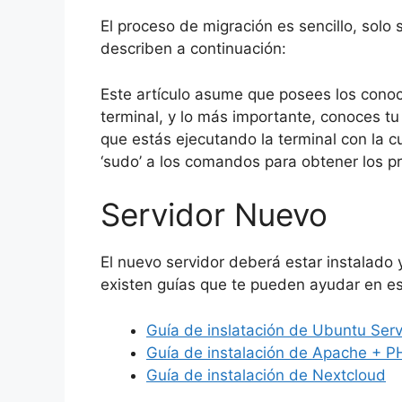
El proceso de migración es sencillo, sol
describen a continuación:
Este artículo asume que posees los cono
terminal, y lo más importante, conoces tu
que estás ejecutando la terminal con la cu
‘sudo’ a los comandos para obtener los pri
Servidor Nuevo
El nuevo servidor deberá estar instalado 
existen guías que te pueden ayudar en es
Guía de inslatación de Ubuntu Ser
Guía de instalación de Apache + 
Guía de instalación de Nextcloud