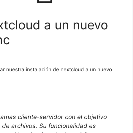
tcloud a un nuevo
nc
ar nuestra instalación de nextcloud a un nuevo
amas cliente-servidor con el objetivo
o de archivos. Su funcionalidad es