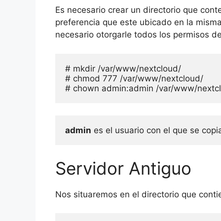
Es necesario crear un directorio que cont
preferencia que este ubicado en la misma 
necesario otorgarle todos los permisos de
# mkdir /var/www/nextcloud/
# chmod 777 /var/www/nextcloud/
# chown admin:admin /var/www/nextcl
admin
 es el usuario con el que se copi
Servidor Antiguo
Nos situaremos en el directorio que contie