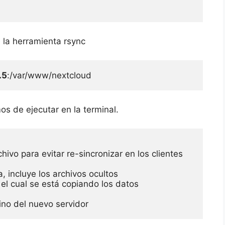
 la herramienta rsync
.5
:/var/www/nextcloud 
s de ejecutar en la terminal.
ivo para evitar re-sincronizar en los clientes
, incluye los archivos ocultos
 el cual se está copiando los datos
ino del nuevo servidor