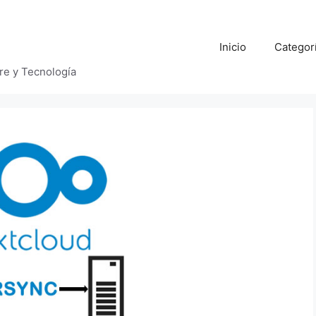
Inicio
Categor
bre y Tecnología