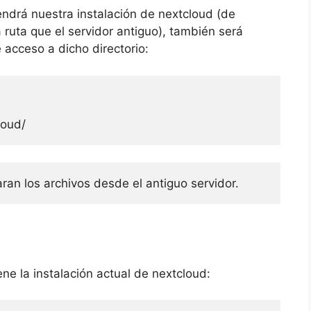
endrá nuestra instalación de nextcloud (de
ruta que el servidor antiguo), también será
 acceso a dicho directorio:
oud/ 
aran los archivos desde el antiguo servidor.
ne la instalación actual de nextcloud: