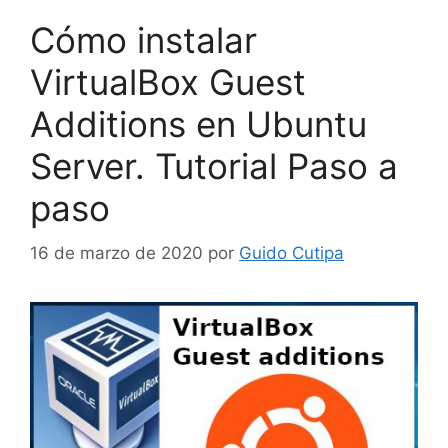
Cómo instalar
VirtualBox Guest
Additions en Ubuntu
Server. Tutorial Paso a
paso
16 de marzo de 2020
por
Guido Cutipa